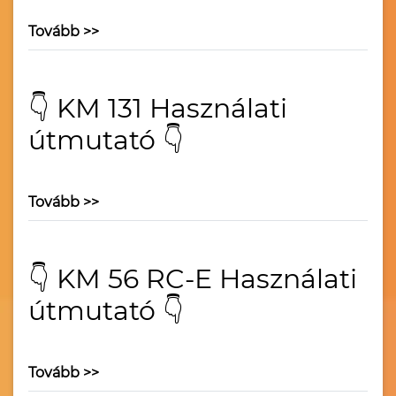
Tovább >>
👇 KM 131 Használati
útmutató 👇
Tovább >>
👇 KM 56 RC-E Használati
útmutató 👇
Tovább >>