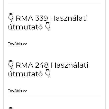
👇 RMA 339 Használati
útmutató 👇
Tovább >>
👇 RMA 248 Használati
útmutató 👇
Tovább >>