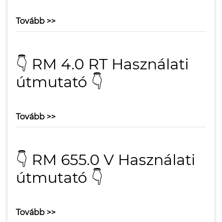
Tovább >>
👇 RM 4.0 RT Használati
útmutató 👇
Tovább >>
👇 RM 655.0 V Használati
útmutató 👇
Tovább >>