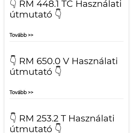
👇 RM 448.1 TC Használati
útmutató 👇
Tovább >>
👇 RM 650.0 V Használati
útmutató 👇
Tovább >>
👇 RM 253.2 T Használati
útmutató 👇