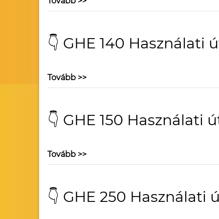
Tovább >>
👇 GHE 140 Használati 
Tovább >>
👇 GHE 150 Használati ú
Tovább >>
👇 GHE 250 Használati 