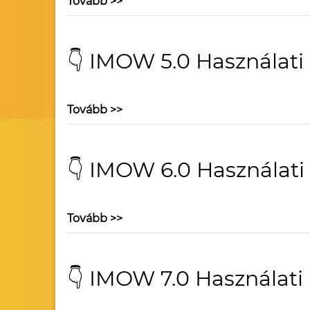
Tovább >>
👇 IMOW 5.0 Használati
Tovább >>
👇 IMOW 6.0 Használati
Tovább >>
👇 IMOW 7.0 Használati