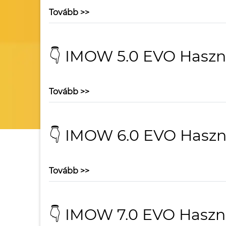
Tovább >>
👇 IMOW 5.0 EVO Haszná
Tovább >>
👇 IMOW 6.0 EVO Haszná
Tovább >>
👇 IMOW 7.0 EVO Haszná